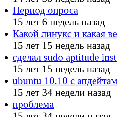
Период опроса
15 лет 6 недель назад
Какой линукс и какая ве
15 лет 15 недель назад
сделал sudo aptitude inst
15 лет 15 недель назад
ubuntu 10.10 с апдейтам
15 лет 34 недели назад
проблема
15 лет 34 недели назад