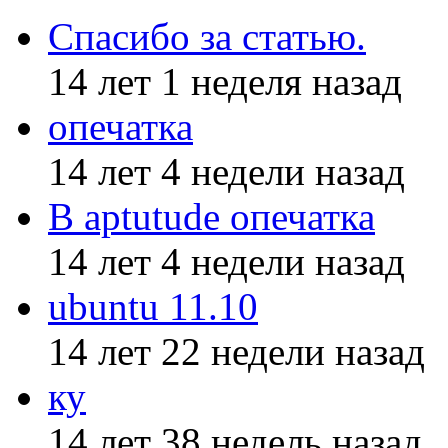
Спасибо за статью.
14 лет 1 неделя назад
опечатка
14 лет 4 недели назад
В aptutude опечатка
14 лет 4 недели назад
ubuntu 11.10
14 лет 22 недели назад
ку
14 лет 38 недель назад