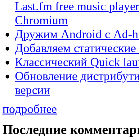
Last.fm free music play
Chromium
Дружим Android с Ad-ho
Добавляем статические
Классический Quick lau
Обновление дистрибути
версии
подробнее
Последние комментар