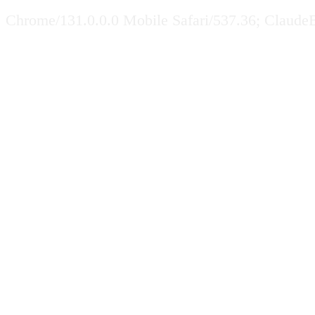
Chrome/131.0.0.0 Mobile Safari/537.36; Claude