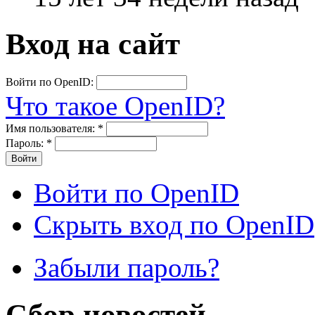
Вход на сайт
Войти по OpenID:
Что такое OpenID?
Имя пользователя:
*
Пароль:
*
Войти по OpenID
Скрыть вход по OpenID
Забыли пароль?
Сбор новостей