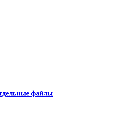
 отдельные файлы