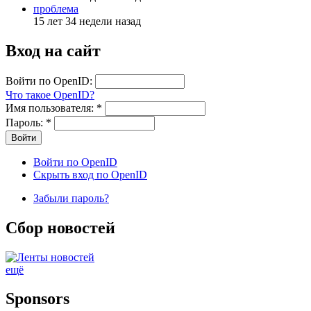
проблема
15 лет 34 недели назад
Вход на сайт
Войти по OpenID:
Что такое OpenID?
Имя пользователя:
*
Пароль:
*
Войти по OpenID
Скрыть вход по OpenID
Забыли пароль?
Сбор новостей
ещё
Sponsors