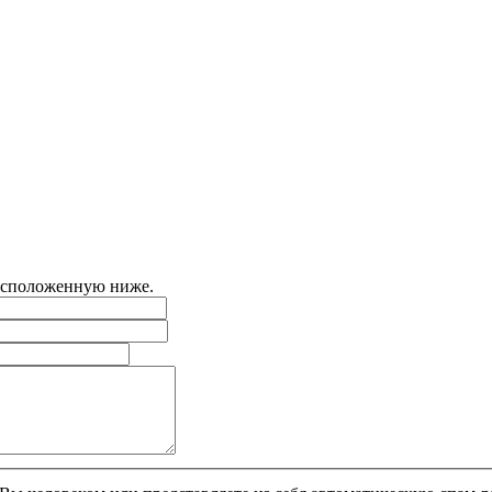
расположенную ниже.