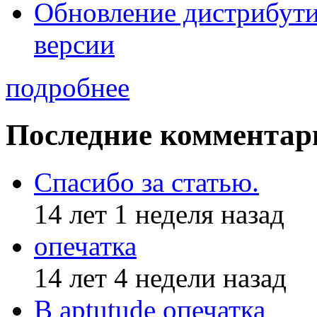
Обновление дистрибути
версии
подробнее
Последние комментар
Спасибо за статью.
14 лет 1 неделя назад
опечатка
14 лет 4 недели назад
В aptutude опечатка