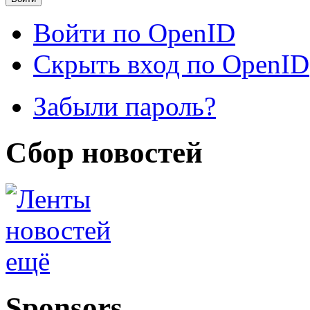
Войти по OpenID
Скрыть вход по OpenID
Забыли пароль?
Сбор новостей
ещё
Sponsors