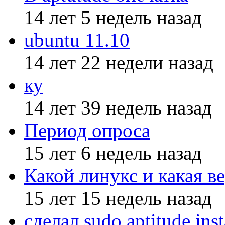
14 лет 5 недель назад
ubuntu 11.10
14 лет 22 недели назад
ку
14 лет 39 недель назад
Период опроса
15 лет 6 недель назад
Какой линукс и какая ве
15 лет 15 недель назад
сделал sudo aptitude inst