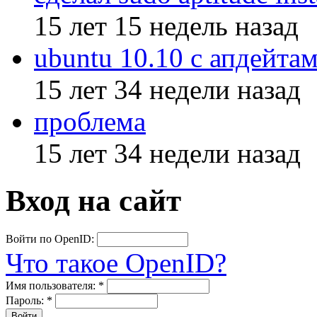
15 лет 15 недель назад
ubuntu 10.10 с апдейтам
15 лет 34 недели назад
проблема
15 лет 34 недели назад
Вход на сайт
Войти по OpenID:
Что такое OpenID?
Имя пользователя:
*
Пароль:
*