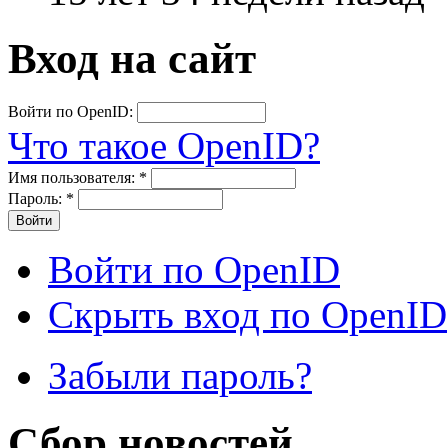
Вход на сайт
Войти по OpenID:
Что такое OpenID?
Имя пользователя:
*
Пароль:
*
Войти по OpenID
Скрыть вход по OpenID
Забыли пароль?
Сбор новостей