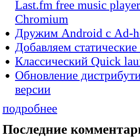
Last.fm free music play
Chromium
Дружим Android с Ad-ho
Добавляем статические
Классический Quick lau
Обновление дистрибути
версии
подробнее
Последние комментар