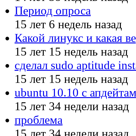
Период опроса
15 лет 6 недель назад
Какой линукс и какая ве
15 лет 15 недель назад
сделал sudo aptitude inst
15 лет 15 недель назад
ubuntu 10.10 с апдейтам
15 лет 34 недели назад
проблема
15 лет 34 недели назад