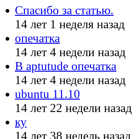
Спасибо за статью.
14 лет 1 неделя назад
опечатка
14 лет 4 недели назад
В aptutude опечатка
14 лет 4 недели назад
ubuntu 11.10
14 лет 22 недели назад
ку
14 лет 38 недель назад