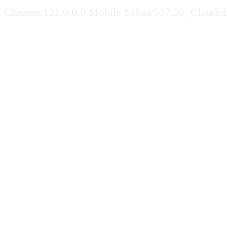
Chrome/131.0.0.0 Mobile Safari/537.36; Claude